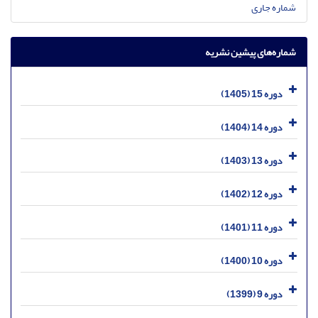
شماره جاری
شماره‌های پیشین نشریه
دوره 15 (1405)
دوره 14 (1404)
دوره 13 (1403)
دوره 12 (1402)
دوره 11 (1401)
دوره 10 (1400)
دوره 9 (1399)