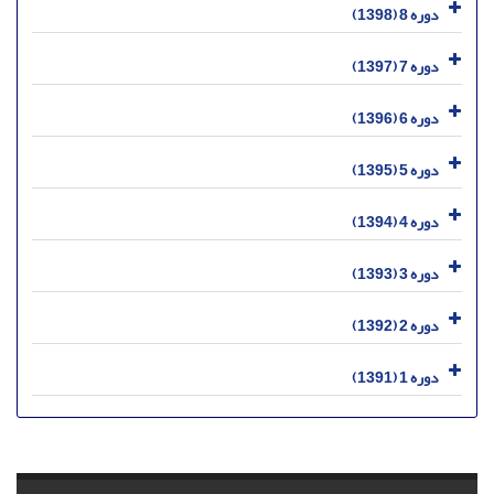
دوره 8 (1398)
دوره 7 (1397)
دوره 6 (1396)
دوره 5 (1395)
دوره 4 (1394)
دوره 3 (1393)
دوره 2 (1392)
دوره 1 (1391)