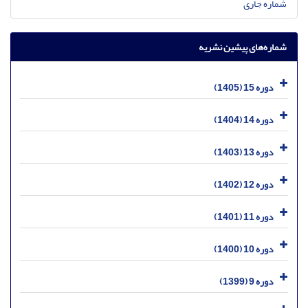
شماره جاری
شماره‌های پیشین نشریه
دوره 15 (1405)
دوره 14 (1404)
دوره 13 (1403)
دوره 12 (1402)
دوره 11 (1401)
دوره 10 (1400)
دوره 9 (1399)