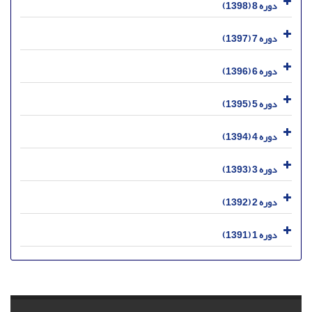
دوره 8 (1398)
دوره 7 (1397)
دوره 6 (1396)
دوره 5 (1395)
دوره 4 (1394)
دوره 3 (1393)
دوره 2 (1392)
دوره 1 (1391)