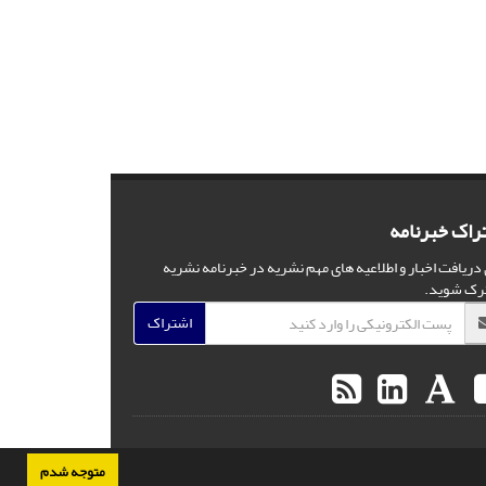
راک خبرنامه
 دریافت اخبار و اطلاعیه های مهم نشریه در خبرنامه نشریه
رک شوید.
اشتراک
متوجه شدم