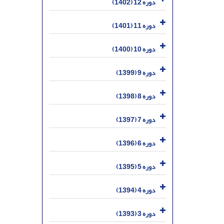
دوره 12 (1402)
دوره 11 (1401)
دوره 10 (1400)
دوره 9 (1399)
دوره 8 (1398)
دوره 7 (1397)
دوره 6 (1396)
دوره 5 (1395)
دوره 4 (1394)
دوره 3 (1393)