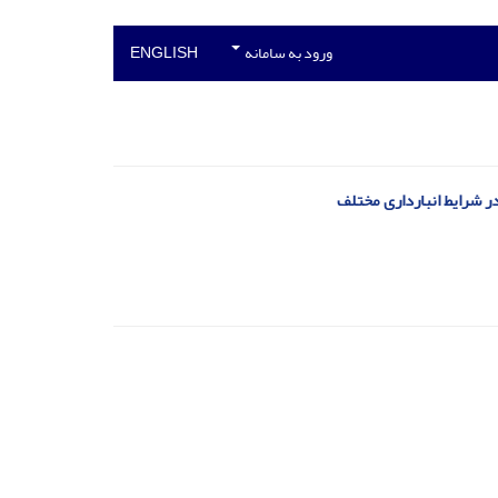
ورود به سامانه
ENGLISH
ر شرایط انبارداری مختلف