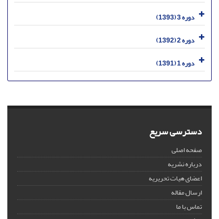
دوره 3 (1393)
دوره 2 (1392)
دوره 1 (1391)
دسترسی سریع
صفحه اصلی
درباره نشریه
اعضای هیات تحریریه
ارسال مقاله
تماس با ما