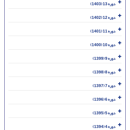
دوره 13 (1403)
دوره 12 (1402)
دوره 11 (1401)
دوره 10 (1400)
دوره 9 (1399)
دوره 8 (1398)
دوره 7 (1397)
دوره 6 (1396)
دوره 5 (1395)
دوره 4 (1394)