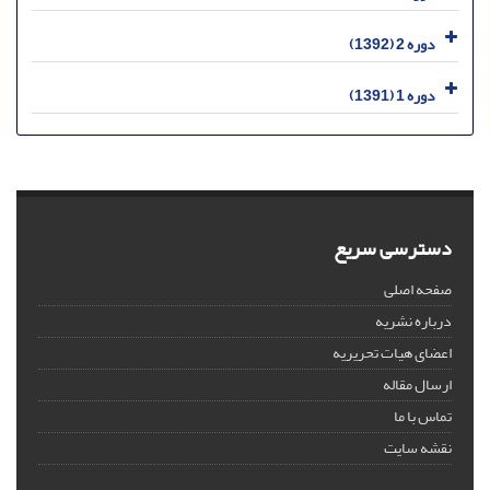
دوره 2 (1392)
دوره 1 (1391)
دسترسی سریع
صفحه اصلی
درباره نشریه
اعضای هیات تحریریه
ارسال مقاله
تماس با ما
نقشه سایت