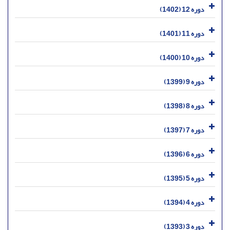
دوره 12 (1402)
دوره 11 (1401)
دوره 10 (1400)
دوره 9 (1399)
دوره 8 (1398)
دوره 7 (1397)
دوره 6 (1396)
دوره 5 (1395)
دوره 4 (1394)
دوره 3 (1393)