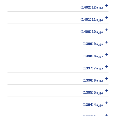
دوره 12 (1402)
دوره 11 (1401)
دوره 10 (1400)
دوره 9 (1399)
دوره 8 (1398)
دوره 7 (1397)
دوره 6 (1396)
دوره 5 (1395)
دوره 4 (1394)