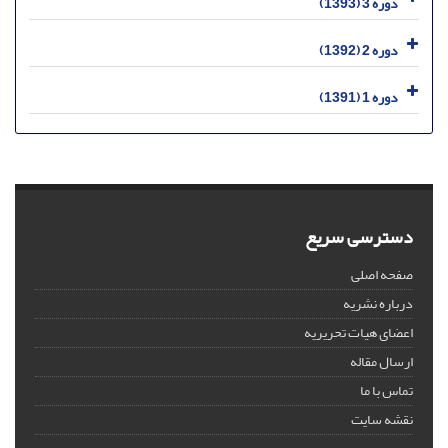
دوره 3 (1393)
دوره 2 (1392)
دوره 1 (1391)
دسترسی سریع
صفحه اصلی
درباره نشریه
اعضای هیات تحریریه
ارسال مقاله
تماس با ما
نقشه سایت