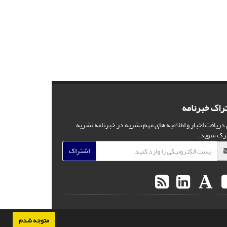
راک خبرنامه
 دریافت اخبار و اطلاعیه های مهم نشریه در خبرنامه نشریه
رک شوید.
اشتراک
متوجه شدم