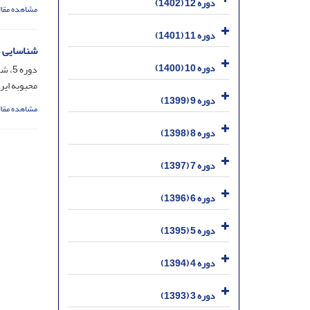
دوره 12 (1402)
مشاهده مقال
دوره 11 (1401)
شناسایی ج
دوره 10 (1400)
دوره 5، شماره 4، اسفند 1395، صفحه
محبوبه ای
دوره 9 (1399)
مشاهده مقال
دوره 8 (1398)
دوره 7 (1397)
دوره 6 (1396)
دوره 5 (1395)
دوره 4 (1394)
دوره 3 (1393)