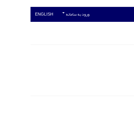
ورود به سامانه
ENGLISH